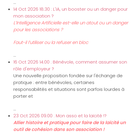
...
14 Oct 2026 18:30 : L'IA, un booster ou un danger pour
mon association ?
L’Intelligence Artificielle est-elle un atout ou un danger
pour les associations ?
Faut-il l’utiliser ou la refuser en bloc
...
16 Oct 2026 14:00 : Bénévole, comment assumer son
rôle d'employeur ?
Une nouvelle proposition fondée sur l'échange de
pratique : entre bénévoles, certaines
responsabilités et situations sont parfois lourdes à
porter et
...
23 Oct 2026 09:00 : Mon asso et la laïcité !?
Allier histoire et pratique pour faire de la laïcité un
outil de cohésion dans son association !