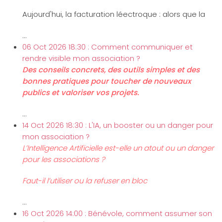
Aujourd'hui, la facturation léectroque : alors que la
...
06 Oct 2026 18:30 : Comment communiquer et
rendre visible mon association ?
Des conseils concrets, des outils simples et des
bonnes pratiques pour toucher de nouveaux
publics et valoriser vos projets.
...
14 Oct 2026 18:30 : L'IA, un booster ou un danger pour
mon association ?
L’Intelligence Artificielle est-elle un atout ou un danger
pour les associations ?
Faut-il l’utiliser ou la refuser en bloc
...
16 Oct 2026 14:00 : Bénévole, comment assumer son