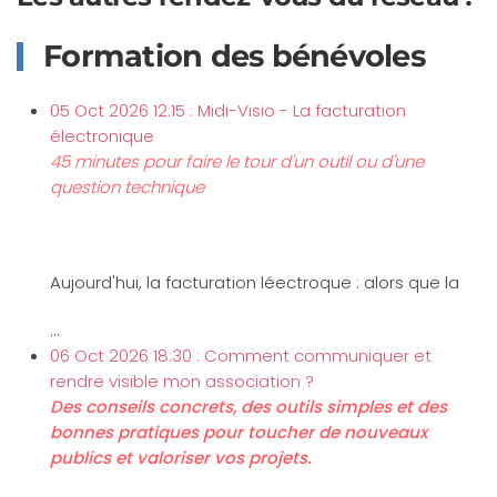
Formation des bénévoles
05 Oct 2026 12:15 : Midi-Visio - La facturation
électronique
45 minutes pour faire le tour d'un outil ou d'une
question technique
Aujourd'hui, la facturation léectroque : alors que la
...
06 Oct 2026 18:30 : Comment communiquer et
rendre visible mon association ?
Des conseils concrets, des outils simples et des
bonnes pratiques pour toucher de nouveaux
publics et valoriser vos projets.