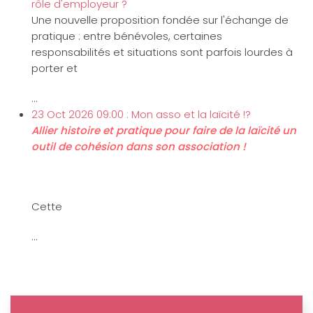
rôle d'employeur ?
Une nouvelle proposition fondée sur l'échange de
pratique : entre bénévoles, certaines
responsabilités et situations sont parfois lourdes à
porter et
...
23 Oct 2026 09:00 : Mon asso et la laïcité !?
Allier histoire et pratique pour faire de la laïcité un
outil de cohésion dans son association !
Cette
...