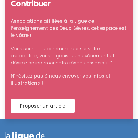
Contribuer
Associations affiliées à la Ligue de
l’enseignement des Deux-Sèvres, cet espace est
le vôtre !
Vous souhaitez communiquer sur votre
association, vous organisez un événement et
désirez en informer notre réseau associatif ?
N’hésitez pas à nous envoyer vos infos et
illustrations !
Proposer un article