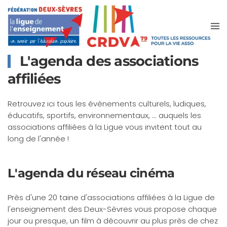
Accéder au contenu principal
L'agenda des associations
affiliées
Retrouvez ici tous les évènements culturels, ludiques,
éducatifs, sportifs, environnementaux, ... auquels les
associations affiliées à la Ligue vous invitent tout au
long de l'année !
L'agenda du réseau cinéma
Près d'une 20 taine d'associations affiliées à la Ligue de
l'enseignement des Deux-Sèvres vous propose chaque
jour ou presque, un film à découvrir au plus près de chez