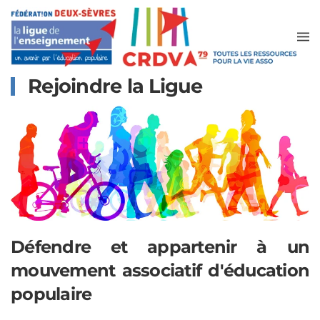
Accéder au contenu principal
Rejoindre la Ligue
Défendre et appartenir à un
mouvement associatif d'éducation
populaire