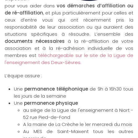
pour vous aider dans
vos démarches d’affiliation ou
de ré-affiliation
, et plus particulièrement pour celles et
ceux d’entre vous qui ont récemment pris la
responsabilité de leur association ou qui auraient des
situations spécifiques à résoudre. L’ensemble des
documents nécessaires
à la ré-affiliation de votre
association et à la ré-adhésion individuelle de vos
membres est
téléchargeable sur le site de la Ligue de
l'enseignement des Deux-Sèvres.
L’équipe assure :
Une
permanence téléphonique
de 9h à 16h30 tous
les jours de la semaine
Une
permanence physique
au siège de la Ligue de l'enseignement à Niort -
52 rue Pied-de-Fond
A la mairie de La Crèche le 1er mercredi du mois
Au MES de Saint-Maixent tous les autres