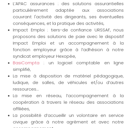
L’APAC assurances : des solutions assurantielles
particulièrement adaptée aux associations
couvrant l'activité des dirigeants, ses éventuelles
conséquences, et la pratique des activités,
Impact Emploi : tiers-de confiance URSSAF, nous
proposons des solutions de paie avec le dispositif
Impact Emploi et un accompagnement à la
fonction employeur grâce à l’adhésion à notre
syndicat employeur Hexopée,
BasiCompta
: un logiciel comptable en ligne
simplifié,
La mise à disposition de matériel pédagogique,
ludique, de salles, de véhicules et/ou d’autres
ressources…
La mise en réseau, l’accompagnement à la
coopération à travers le réseau des associations
affiliées,
La possibilité d’accueillir un volontaire en service
civique grâce à notre agrément et avec notre