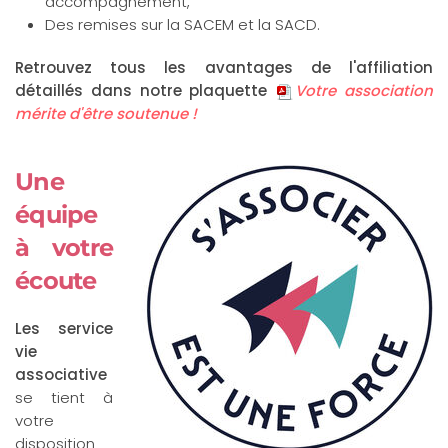
accompagnement,
Des remises sur la SACEM et la SACD.
Retrouvez tous les avantages de l'affiliation
détaillés dans notre plaquette
Votre association
mérite d'être soutenue !
Une
équipe
à votre
écoute
Les service
vie
associative
se tient à
votre
disposition