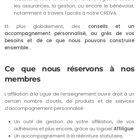
les assurances, la gestion, ou encore le bénévolat,
notamment à travers l’accès à notre CRDVA.
Et plus globalement, des
conseils et un
accompagnement personnalisé, au grès de vos
besoins et de ce que nous pouvons construire
ensemble
…
Ce que nous réservons à nos
membres
L’affiliation à la Ligue de l’enseignement ouvre droit à un
certain nombre d’outils, de produits et de services
d’accompagnement personnalisé :
Un outil de gestion de votre affiliation, de vos
adhésions et plus encore, grâce au logiciel
Affiligue
Un accompagnement à la réécriture statutaire,