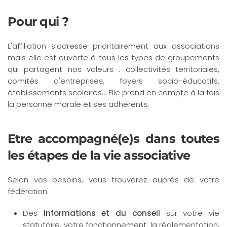
Pour qui ?
L'affiliation s’adresse prioritairement aux associations
mais elle est ouverte à tous les types de groupements
qui partagent nos valeurs : collectivités territoriales,
comités d'entreprises, foyers socio-éducatifs,
établissements scolaires... Elle prend en compte à la fois
la personne morale et ses adhérents.
Etre accompagné(e)s dans toutes
les étapes de la vie associative
Selon vos besoins, vous trouverez auprès de votre
fédération :
Des
informations et du conseil
sur votre vie
statutaire, votre fonctionnement, la réglementation,