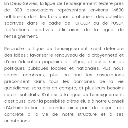
En Deux-Sèvres, la ligue de l'enseignement fédère près
de 300 associations représentant environs 14600
adhérents dont les trois quart pratiquent des activités
sportives dans le cadre de l’UFOLEP ou de l’USEP,
fédérations sportives affinitaires de la Ligue de
l’enseignement.
Rejoindre la Ligue de l'enseignement, c'est défendre
des idées : favoriser le renouveau de la citoyenneté et
d'une éducation populaire et laïque, et peser sur les
politiques publiques locales et nationales. Plus nous
serons nombreux, plus ce que les associations
préconisent dans tous les domaines de la vie
quotidienne sera pris en compte, et plus leurs besoins
seront satisfaits. S’affilier à la Ligue de l'enseignement,
c’est aussi avoir la possibilité d’être élu.e à notre Conseil
d’Administration et prendre ainsi part de façon très
concrète à la vie de notre structure et à ses
orientations.