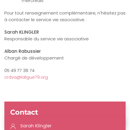
mercredis
Pour tout renseignement complémentaire, n'hésitez pas
à contacter le service vie associative :
Sarah KLINGLER
Responsable du service vie associative
Alban Rabussier
Chargé de développement
05 49 77 38 74
crdva@laligue79.org
Contact
Sarah Klingler